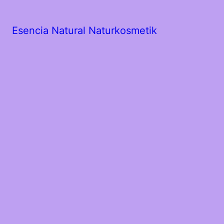
Esencia Natural Naturkosmetik