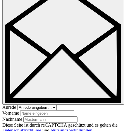
Anrede
Vorname
Nachname
Diese Seite ist durch reCAPTCHA geschützt und es gelten die
Datenschutzrichtlinie
und
Nutzungsbedingungen
.