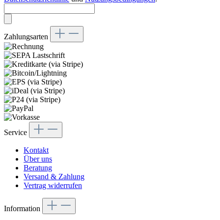
Zahlungsarten
Service
Kontakt
Über uns
Beratung
Versand & Zahlung
Vertrag widerrufen
Information