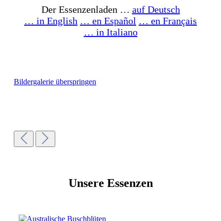
Der Essenzenladen …
auf Deutsch
… in English
… en Español
… en Français
… in Italiano
Bildergalerie überspringen
Unsere Essenzen