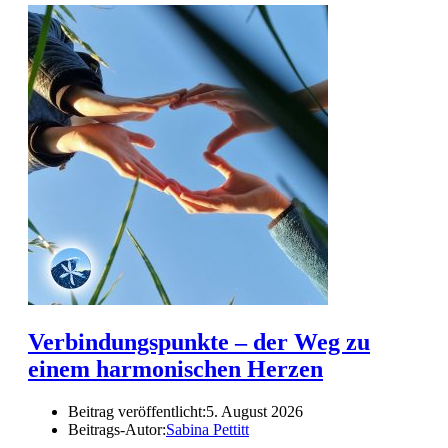
Verbindungspunkte – der Weg zu
einem harmonischen Herzen
Beitrag veröffentlicht:
5. August 2026
Beitrags-Autor:
Sabina Pettitt