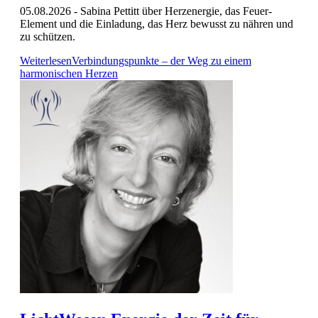
05.08.2026 - Sabina Pettitt über Herzenergie, das Feuer-
Element und die Einladung, das Herz bewusst zu nähren und
zu schützen.
Weiterlesen
Verbindungspunkte – der Weg zu einem
harmonischen Herzen