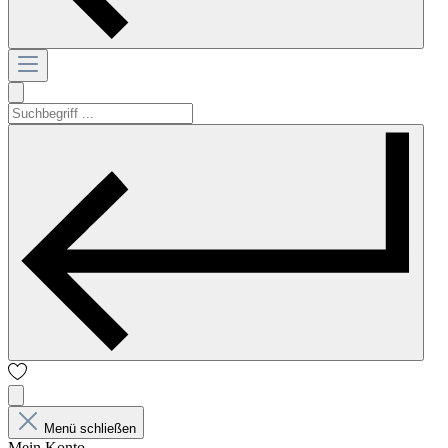
Menü schließen
Mein Konto