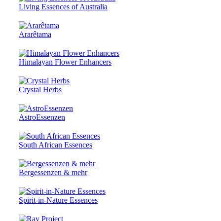
Living Essences of Australia
Ararêtama
Himalayan Flower Enhancers
Crystal Herbs
AstroEssenzen
South African Essences
Bergessenzen & mehr
Spirit-in-Nature Essences