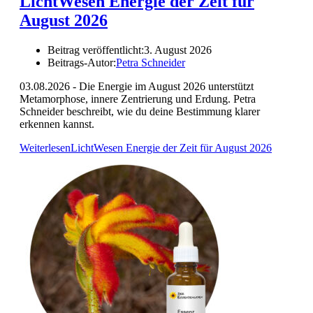
LichtWesen Energie der Zeit für
August 2026
Beitrag veröffentlicht:
3. August 2026
Beitrags-Autor:
Petra Schneider
03.08.2026 - Die Energie im August 2026 unterstützt
Metamorphose, innere Zentrierung und Erdung. Petra
Schneider beschreibt, wie du deine Bestimmung klarer
erkennen kannst.
Weiterlesen
LichtWesen Energie der Zeit für August 2026