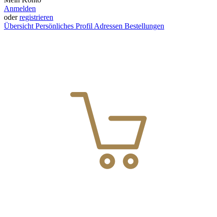
Anmelden
oder
registrieren
Übersicht
Persönliches Profil
Adressen
Bestellungen